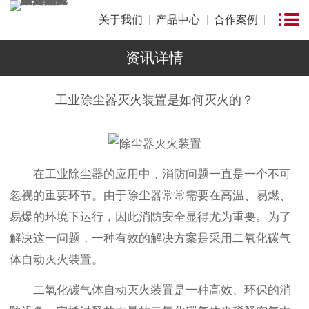
关于我们
产品中心
合作案例
资讯详情
工业除尘器灭火装置是如何灭火的？
在工业除尘器的应用中，消防问题一直是一个不可
忽视的重要环节。由于除尘器常常需要在高温、易燃、
易爆的环境下运行，因此消防安全显得尤为重要。为了
解决这一问题，一种有效的解决方案是采用二氧化碳气
体自动灭火装置。
二氧化碳气体自动灭火装置是一种高效、环保的消