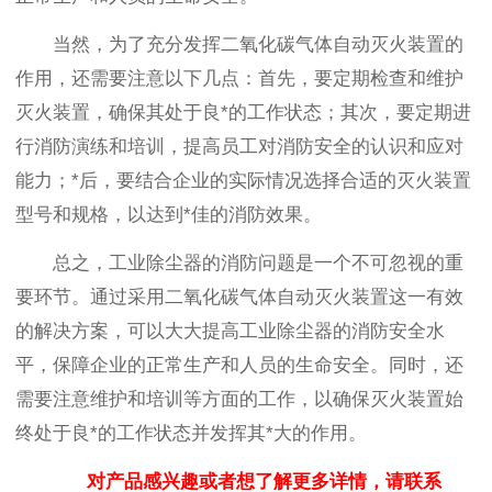
当然，为了充分发挥二氧化碳气体自动灭火装置的
作用，还需要注意以下几点：首先，要定期检查和维护
灭火装置，确保其处于良*的工作状态；其次，要定期进
行消防演练和培训，提高员工对消防安全的认识和应对
能力；*后，要结合企业的实际情况选择合适的灭火
装置
型号和规格，以达到*佳的消防效果。
总之，工业除尘器的消防问题是一个不可忽视的重
要环节。通过采用二氧化碳气体自动灭火装置这一有效
的解决方案，可以大大提高工业除尘器的消防安全水
平，保障企业的正常生产和人员的生命安全。同时，还
需要注意维护和培训等方面的工作，以确保灭火装置始
终
处于良*的工作状态并发挥其*大的作用。
对产品感兴趣或者想了解更多详情，请联系