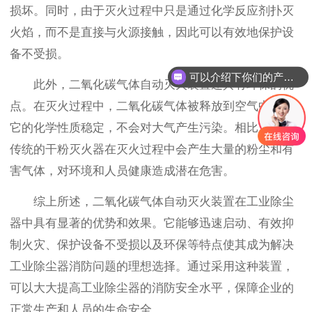
损坏。同时，由于灭火过程中只是通过化学反应剂扑灭
火焰，而不是直接与火源接触，因此可以有效地保护设
备不受损。
可以介绍下你们的产品么
此外，二氧化碳气体自动灭火装置还具有环保的优
点。在灭火过程中，二氧化碳气体被释放到空气中，但
它的化学性质稳定，不会对大气产生污染。相比之下，
传统的干粉灭火器在灭火过程中会产生大量的粉尘和有
害气体，对环境和人员健康造成潜在危害。
综上所述，二氧化碳气体自动灭火装置在工业除尘
器中具有显著的优势和效果。它能够迅速启动、有效抑
制火灾、保护设备不受损以及环保等特点使其成为解决
工业除尘器消防问题的理想选择。通过采用这种装置，
可以大大提高工业除尘器的消防安全水平，保障企业的
正常生产和人员的生命安全。