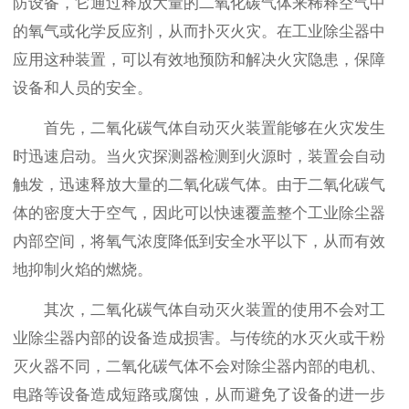
防设备，它通过释放大量的二氧化碳气体来稀释空气中
的氧气或化学反应剂，从而扑灭火灾。在工业除尘器中
应用这种装置，可以有效地预防和解决火灾隐患，保障
设备和人员的安全。
首先，二氧化碳气体自动灭火装置能够在火灾发生
时迅速启动。当火灾探测器检测到火源时，装置会自动
触发，迅速释放大量的二氧化碳气体。由于二氧化碳气
体的密度大于空气，因此可以快速覆盖整个工业除尘器
内部空间，将氧气浓度降低到安全水平以下，从而有效
地抑制火焰的燃烧。
其次，二氧化碳气体自动灭火装置的使用不会对工
业除尘器内部的设备造成损害。与传统的水灭火或干粉
灭火器不同，二氧化碳气体不会对除尘器内部的电机、
电路等设备造成短路或腐蚀，从而避免了设备的进一步