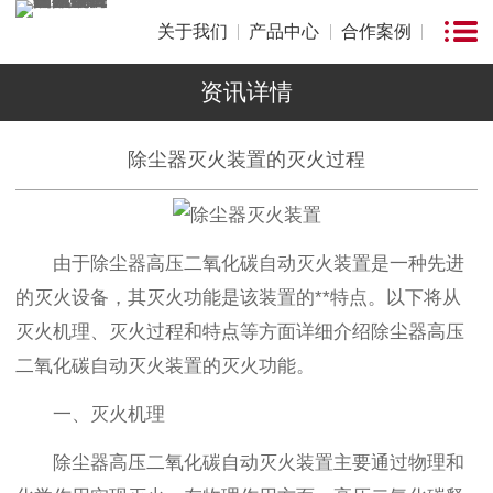
关于我们
产品中心
合作案例
资讯详情
除尘器灭火装置的灭火过程
由于除尘器高压二氧化碳自动灭火装置是一种先进
的灭火设备，其灭火功能是该装置的**特点。以下将从
灭火机理、灭火过程和特点等方面详细介绍除尘器高压
二氧化碳自动灭火装置的灭火功能。
一、灭火机理
除尘器高压二氧化碳自动灭火装置主要通过物理和