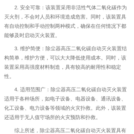
2. 安全可靠：该装置采用非活性气体二氧化碳作为
灭火剂，不会对人员和环境造成危害。同时，该装置具
有自动控制和手动控制两种模式，确保在任何情况下都
能够及时启动灭火装置。
3. 维护简便：除尘器高压二氧化碳自动灭火装置结
构简单，维护方便，可以大大降低使用成本。同时，该
装置采用高强度材料制造，具有较高的耐用性和稳定
性。
4. 适用范围广：除尘器高压二氧化碳自动灭火装置
适用于各种场所，如电子设备、电器设备、通讯设备、
化工设备、电力设备等领域的火灾扑救。此外，该装置
还适用于无人值守场所的火灾预防和扑救。
综上所述，除尘器高压二氧化碳自动灭火装置具有