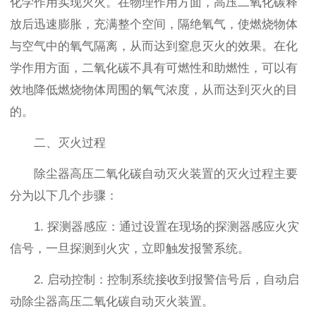
化学作用实现灭火。在物理作用方面，高压二氧化碳释
放后迅速膨胀，充满整个空间，隔绝氧气，使燃烧物体
与空气中的氧气隔离，从而达到窒息灭火的效果。在化
学作用方面，二氧化碳不具有可燃性和助燃性，可以有
效地降低燃烧物体周围的氧气浓度，从而达到灭火的目
的。
二、灭火过程
除尘器高压二氧化碳自动灭火装置的灭火过程主要
分为以下几个步骤：
1. 探测器感应：通过设置在现场的探测器感应火灾
信号，一旦探测到火灾，立即触发报警系统。
2. 启动控制：控制系统接收到报警信号后，自动启
动除尘器高压二氧化碳自动灭火装置。