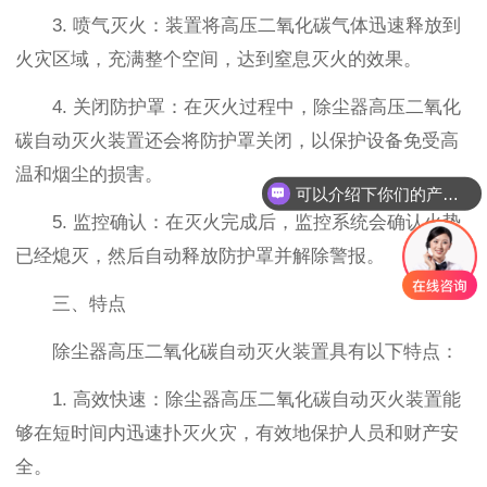
3. 喷气灭火：装置将高压二氧化碳气体迅速释放到
火灾区域，充满整个空间，达到窒息灭火的效果。
4. 关闭防护罩：在灭火过程中，除尘器高压二氧化
碳自动灭火装置还会将防护罩关闭，以保护设备免受高
温和烟尘的损害。
可以介绍下你们的产品么
5. 监控确认：在灭火完成后，监控系统会确认火势
已经熄灭，然后自动释放防护罩并解除警报。
三、特点
除尘器高压二氧化碳自动灭火装置具有以下特点：
1. 高效快速：除尘器高压二氧化碳自动灭火装置能
够在短时间内迅速扑灭火灾，有效地保护人员和财产安
全。