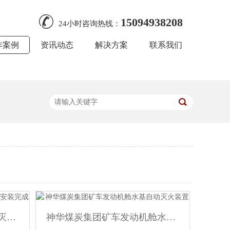
15094938208
24小时咨询热线：
作案例
资讯动态
解决方案
联系我们
大连港柯尼堆高机车辆自动灭火装置安装完成
神华煤炭集团矿车发动机舱水基自动灭火装置