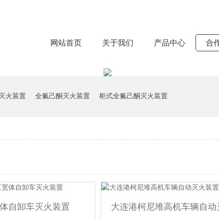
网站首页
关于我们
产品中心
合
灭火装置
全氟己酮灭火装置
柜式全氟己酮灭火装置
体自卸车灭火装置