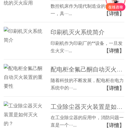
数控机床作为现代制造业的**设备之
【详情】
一，具···...
印刷机灭火系统简介
印刷机作为印刷厂的**设备，一旦发
【详情】
生火灾···...
配电柜全氟己酮自动灭火装置的重要性
随着科技的不断发展，配电柜在电力
【详情】
系统中的···...
工业除尘器灭火装置是如何灭火的？
在工业除尘器的应用中，消防问题一
【详情】
直是一个···...