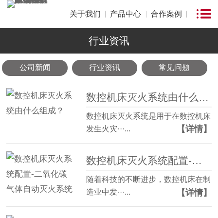
关于我们
产品中心
合作案例
行业资讯
公司新闻
行业资讯
常见问题
数控机床灭火系统由什么组成？
数控机床灭火系统是用于在数控机床
【详情】
发生火灾···...
数控机床灭火系统配置-二氧化碳气体自动灭火系统
随着科技的不断进步，数控机床在制
【详情】
造业中发···...